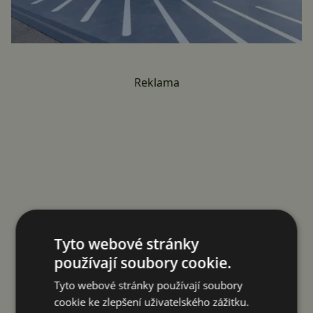
Reklama
Tyto webové stránky
používají soubory cookie.
Tyto webové stránky používají soubory
cookie ke zlepšení uživatelského zážitku.