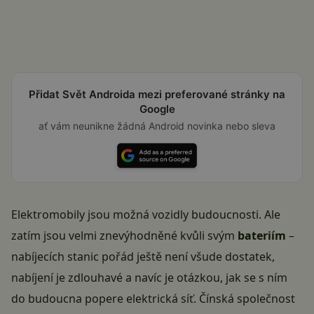
Přidat Svět Androida mezi preferované stránky na
Google
ať vám neunikne žádná Android novinka nebo sleva
Elektromobily jsou možná vozidly budoucnosti. Ale
zatím jsou velmi znevýhodněné kvůli svým
bateriím
–
nabíjecích stanic pořád ještě není všude dostatek,
nabíjení je zdlouhavé a navíc je otázkou, jak se s ním
do budoucna popere elektrická síť. Čínská společnost