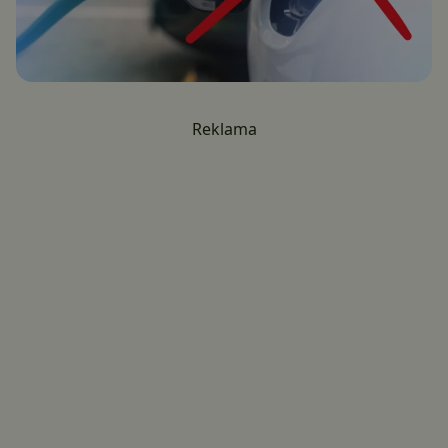
Reklama