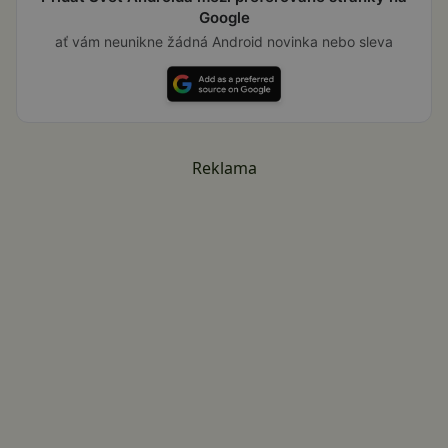
Google
ať vám neunikne žádná Android novinka nebo sleva
Reklama