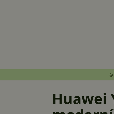
Huawei Y