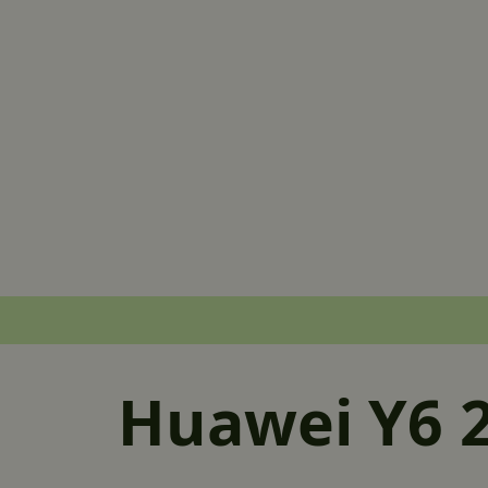
Huawei Y6 