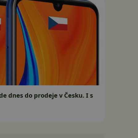
de dnes do prodeje v Česku. I s