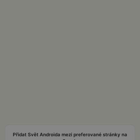
Přidat Svět Androida mezi preferované stránky na