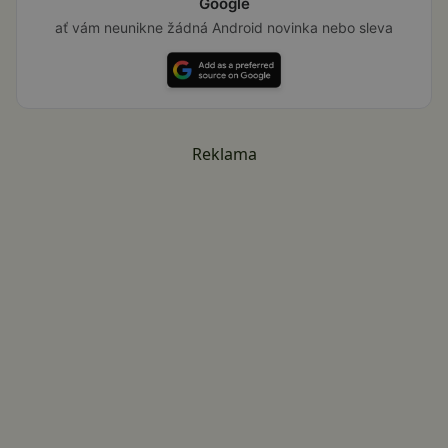
Google
ať vám neunikne žádná Android novinka nebo sleva
Reklama