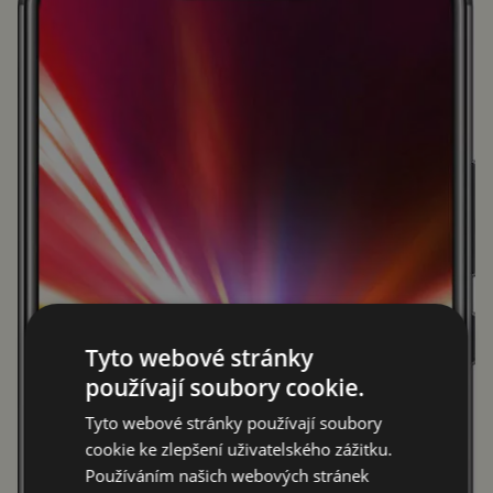
Tyto webové stránky
používají soubory cookie.
Tyto webové stránky používají soubory
cookie ke zlepšení uživatelského zážitku.
Používáním našich webových stránek