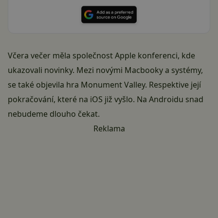
Včera večer měla společnost Apple konferenci, kde
ukazovali novinky. Mezi novými Macbooky a systémy,
se také objevila hra Monument Valley. Respektive její
pokračování, které na iOS již vyšlo. Na Androidu snad
nebudeme dlouho čekat.
Reklama