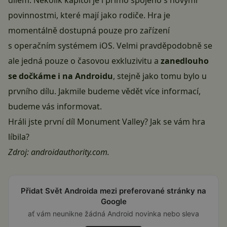
povinnostmi, které mají jako rodiče. Hra je
momentálně dostupná pouze pro zařízení
s operačním systémem iOS. Velmi pravděpodobně se
ale jedná pouze o časovou exkluzivitu a
zanedlouho
se dočkáme i na Androidu
, stejně jako tomu bylo u
prvního dílu. Jakmile budeme vědět více informací,
budeme vás informovat.
Hráli jste první díl Monument Valley? Jak se vám hra
líbila?
Zdroj:
androidauthority.com
.
Přidat Svět Androida mezi preferované stránky na
Google
ať vám neunikne žádná Android novinka nebo sleva