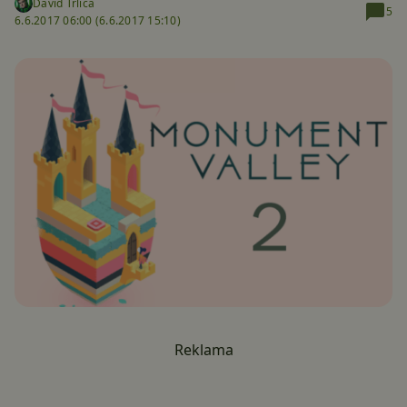
David Trlica
5
6.6.2017 06:00 (
6.6.2017 15:10)
Reklama