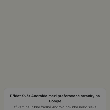
Přidat Svět Androida mezi preferované stránky na
Google
ať vám neunikne žádná Android novinka nebo sleva