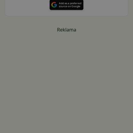
Reklama