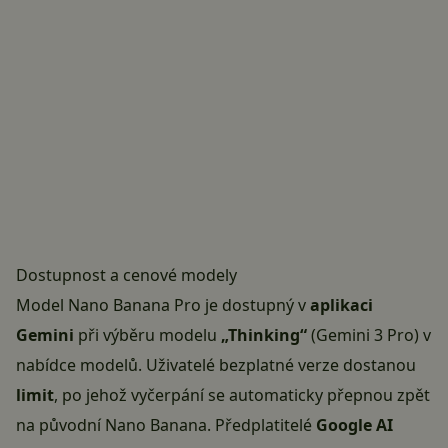
Dostupnost a cenové modely
Model Nano Banana Pro je dostupný v
aplikaci
Gemini
při výběru modelu
„Thinking“
(Gemini 3 Pro) v
nabídce modelů. Uživatelé bezplatné verze dostanou
limit
, po jehož vyčerpání se automaticky přepnou zpět
na původní Nano Banana. Předplatitelé
Google AI