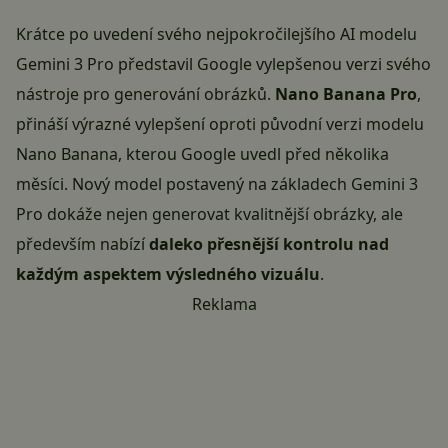
Krátce po uvedení svého
nejpokročilejšího AI modelu
Gemini 3 Pro
představil Google vylepšenou verzi svého
nástroje pro generování obrázků.
Nano Banana Pro
,
přináší výrazné vylepšení oproti původní verzi modelu
Nano Banana, kterou Google uvedl před několika
měsíci. Nový model postavený na základech Gemini 3
Pro dokáže nejen generovat kvalitnější obrázky, ale
především nabízí
daleko přesnější kontrolu nad
každým aspektem výsledného vizuálu
.
Reklama