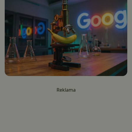
Reklama