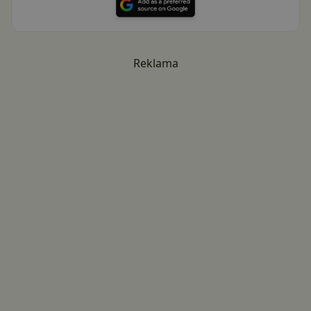
Reklama