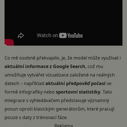
Co mě osobně překvapilo, je, že model může využívat i
aktuální informace z Google Search
, což mu
umožňuje vytvářet vizualizace založené na reálných
datech – například
aktuální předpověď počasí
ve
formě infografiky nebo
sportovní statistiky
. Tato
integrace s vyhledávačem představuje významný
posun oproti klasickým generátorům, které pracují
pouze s daty z trénovací fáze.
Reklama