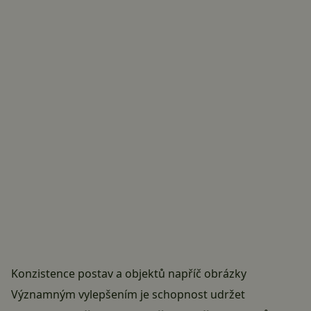
Konzistence postav a objektů napříč obrázky
Významným vylepšením je schopnost udržet