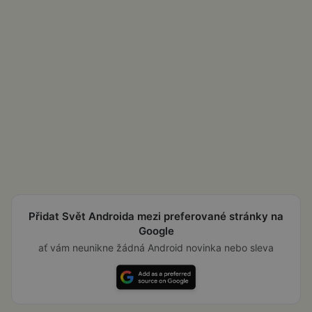
Přidat Svět Androida mezi preferované stránky na
Google
ať vám neunikne žádná Android novinka nebo sleva