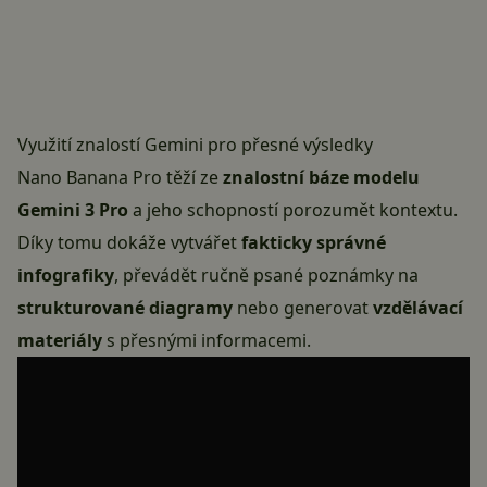
Využití znalostí Gemini pro přesné výsledky
Nano Banana Pro těží ze
znalostní báze modelu
Gemini 3 Pro
a jeho schopností porozumět kontextu.
Díky tomu dokáže vytvářet
fakticky správné
infografiky
, převádět ručně psané poznámky na
strukturované diagramy
nebo generovat
vzdělávací
materiály
s přesnými informacemi.