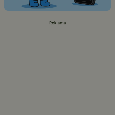
Reklama