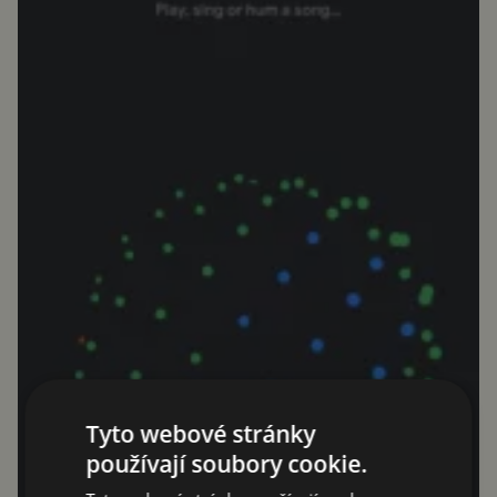
Tyto webové stránky
používají soubory cookie.