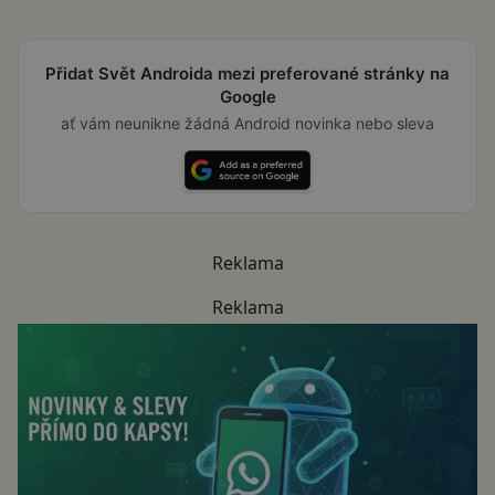
Přidat Svět Androida mezi preferované stránky na
Google
ať vám neunikne žádná Android novinka nebo sleva
Reklama
Reklama