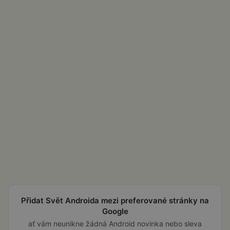
Přidat Svět Androida mezi preferované stránky na
Google
ať vám neunikne žádná Android novinka nebo sleva