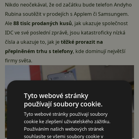
Nikdo neočekával, že od začátku bude telefon Andyho
Rubina soutěžit v prodejích s Applem či Samsungem.
Ale
88 tisíc prodaných kusů
, jak ukazuje společnost
IDC ve své poslední zprávě, jsou katastroficky nízká
čísla a ukazuje to, jak je
těžké prorazit na
přeplněném trhu s telefony
, kde dominují největší
firmy světa.
Tyto webové stránky
používají soubory cookie.
Tyto webové stránky používají soubory
cookie ke zlepšení uživatelského zážitku.
Používáním našich webových stránek
souhlasíte se všemi soubory cookie v