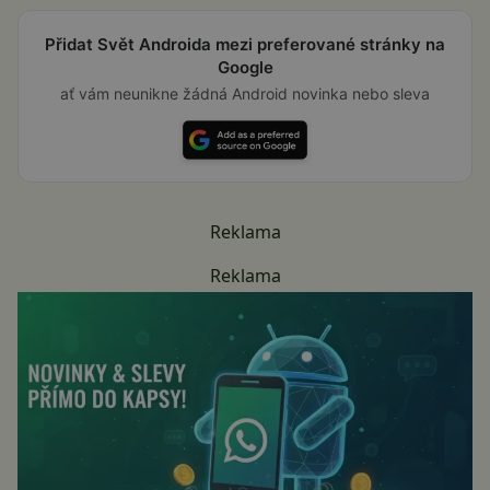
Přidat Svět Androida mezi preferované stránky na
Google
ať vám neunikne žádná Android novinka nebo sleva
Reklama
Reklama