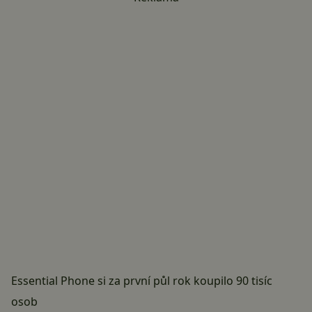
Essential Phone si za první půl rok koupilo 90 tisíc
osob