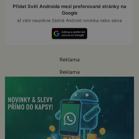
Přidat Svět Androida mezi preferované stránky na
Google
ať vám neunikne žádná Android novinka nebo sleva
Reklama
Reklama