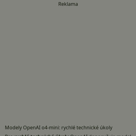
Reklama
Modely OpenAI o4-mini: rychlé technické úkoly