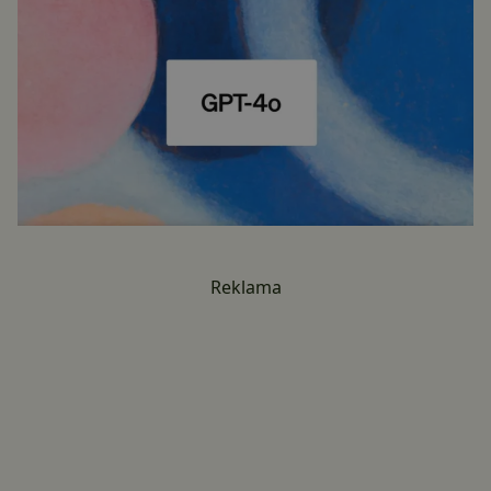
Reklama