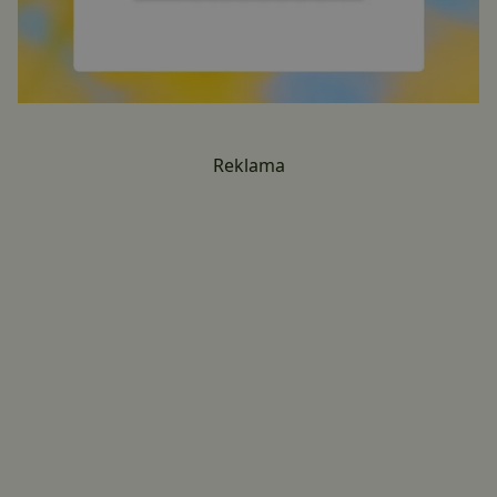
Reklama