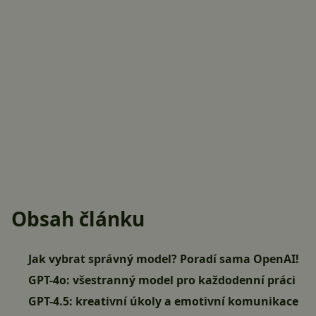
Obsah článku
Jak vybrat správný model? Poradí sama OpenAI!
GPT-4o: všestranný model pro každodenní práci
GPT-4.5: kreativní úkoly a emotivní komunikace