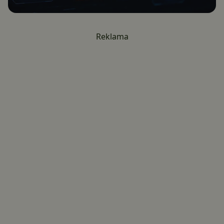
Reklama