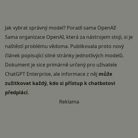
Jak vybrat správný model? Poradí sama OpenAI!
Sama organizace OpenAI, která za nástrojem stojí, si je
naštěstí problému vědoma. Publikovala proto
nový
článek
popisující silné stránky jednotlivých modelů.
Dokument je sice primárně určený pro uživatele
ChatGPT Enterprise, ale informace z něj
může
zužitkovat každý, kdo si přístup k chatbotovi
předplácí
.
Reklama