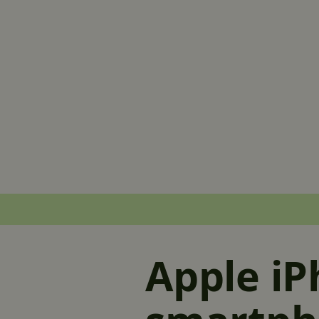
Apple iP