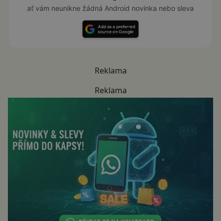
ať vám neunikne žádná Android novinka nebo sleva
Reklama
Reklama