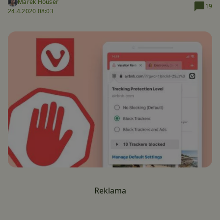
Marek Houser
19
24.4.2020 08:03
Reklama