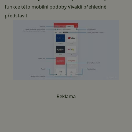
funkce této mobilní podoby Vivaldi přehledně
představit.
Reklama