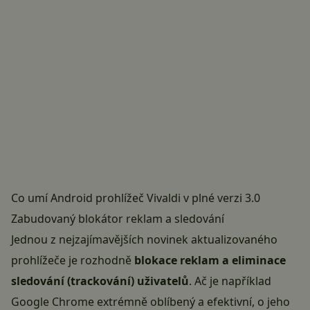
Co umí Android prohlížeč Vivaldi v plné verzi 3.0
Zabudovaný blokátor reklam a sledování
Jednou z nejzajímavějších novinek aktualizovaného
prohlížeče je rozhodně
blokace reklam a eliminace
sledování (trackování) uživatelů
. Ač je například
Google Chrome extrémně oblíbený a efektivní, o jeho