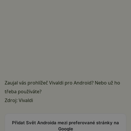
Zaujal vás prohlížeč Vivaldi pro Android? Nebo už ho
třeba používáte?
Zdroj:
Vivaldi
Přidat Svět Androida mezi preferované stránky na
Google