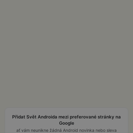
Přidat Svět Androida mezi preferované stránky na
Google
ať vám neunikne žádná Android novinka nebo sleva