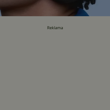
Reklama