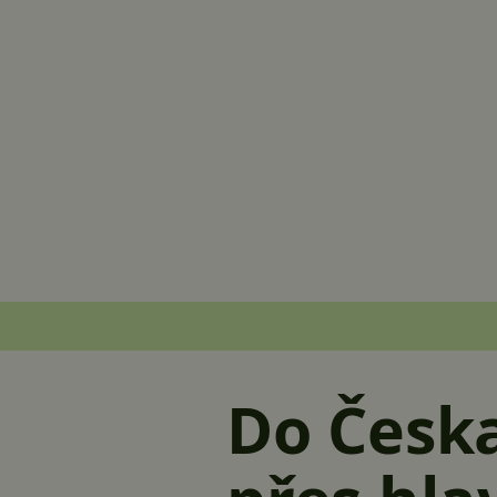
Do Česka