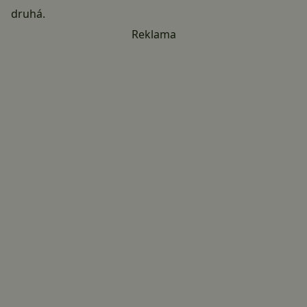
druhá.
Reklama