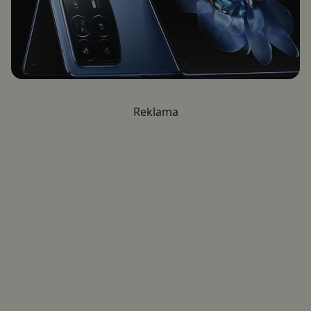
Reklama