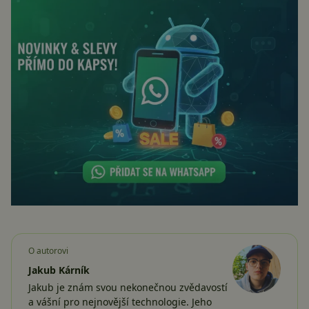
O autorovi
Jakub Kárník
Jakub je znám svou nekonečnou zvědavostí
a vášní pro nejnovější technologie. Jeho