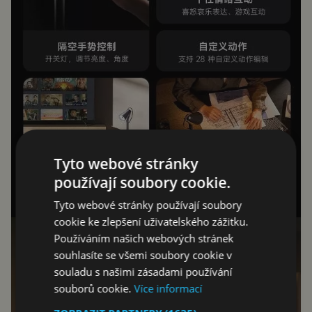
Tyto webové stránky
používají soubory cookie.
Tyto webové stránky používají soubory
cookie ke zlepšení uživatelského zážitku.
Používáním našich webových stránek
souhlasíte se všemi soubory cookie v
souladu s našimi zásadami používání
souborů cookie.
Více informací