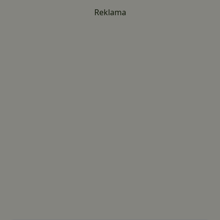
Reklama