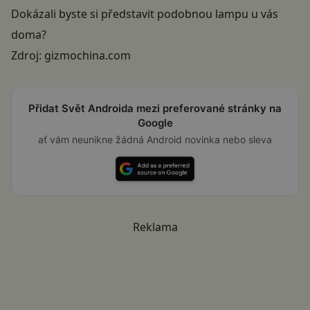
Dokázali byste si představit podobnou lampu u vás
doma?
Zdroj:
gizmochina.com
Přidat Svět Androida mezi preferované stránky na
Google
ať vám neunikne žádná Android novinka nebo sleva
Reklama