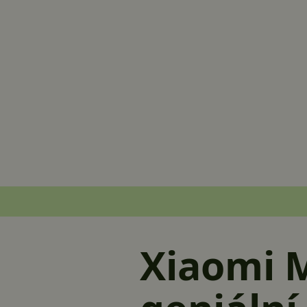
Xiaomi M