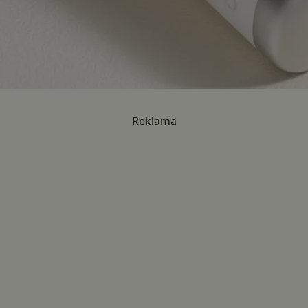
Reklama