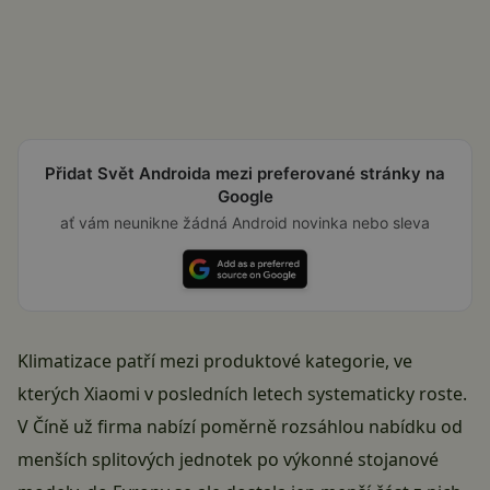
Přidat Svět Androida mezi preferované stránky na
Google
ať vám neunikne žádná Android novinka nebo sleva
Klimatizace patří mezi produktové kategorie, ve
kterých Xiaomi v posledních letech systematicky roste.
V Číně už firma nabízí poměrně rozsáhlou nabídku od
menších splitových jednotek po výkonné stojanové