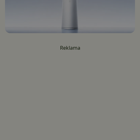
Reklama