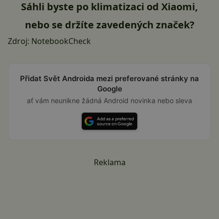
Sáhli byste po klimatizaci od Xiaomi,
nebo se držíte zavedených značek?
Zdroj:
NotebookCheck
Přidat Svět Androida mezi preferované stránky na
Google
ať vám neunikne žádná Android novinka nebo sleva
Reklama