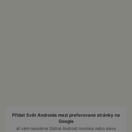
Přidat Svět Androida mezi preferované stránky na
Google
ať vám neunikne žádná Android novinka nebo sleva