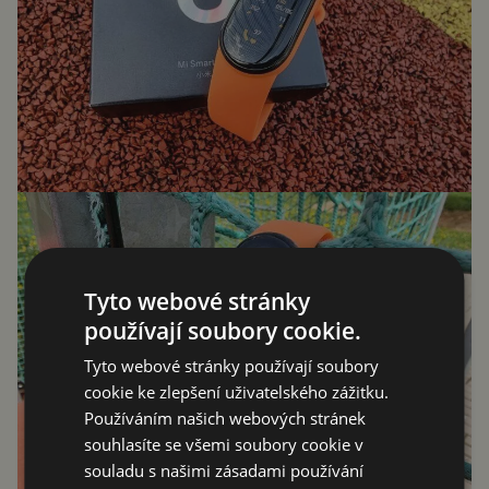
Tyto webové stránky
používají soubory cookie.
Tyto webové stránky používají soubory
cookie ke zlepšení uživatelského zážitku.
Používáním našich webových stránek
souhlasíte se všemi soubory cookie v
souladu s našimi zásadami používání