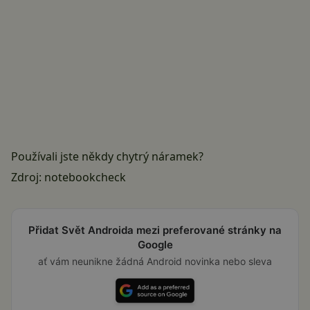
Používali jste někdy chytrý náramek?
Zdroj:
notebookcheck
Přidat Svět Androida mezi preferované stránky na
Google
ať vám neunikne žádná Android novinka nebo sleva