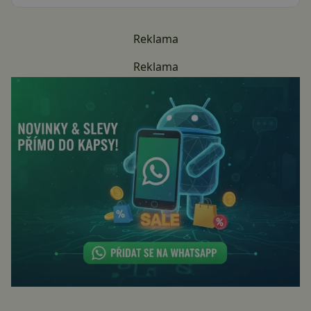
Reklama
Reklama