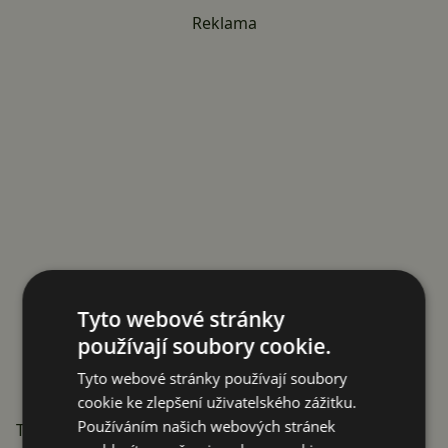
Reklama
Tyto webové stránky
používají soubory cookie.
Tyto webové stránky používají soubory
cookie ke zlepšení uživatelského zážitku.
Používáním našich webových stránek
Tři modely ve stále rostoucím portfoliu