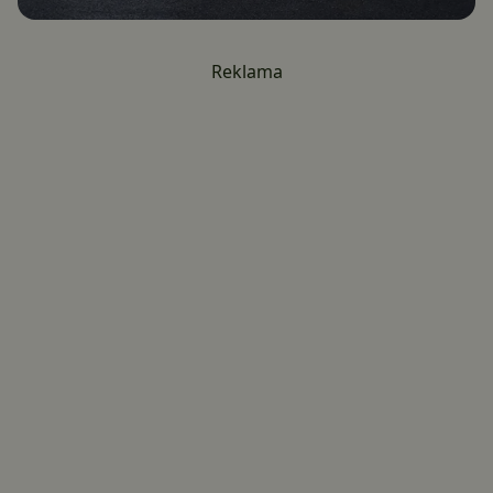
Reklama