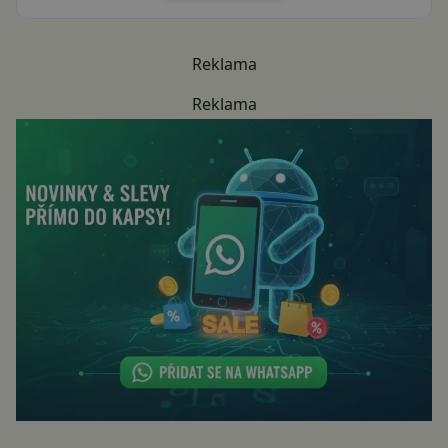
Reklama
Reklama