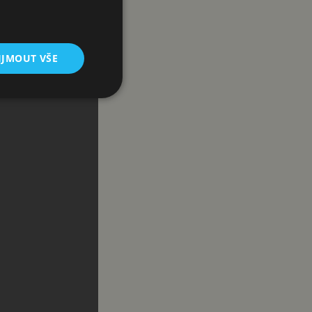
IJMOUT VŠE