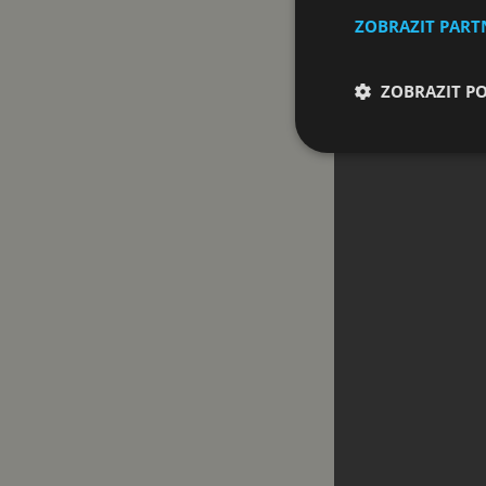
ZOBRAZIT PAR
ZOBRAZIT P