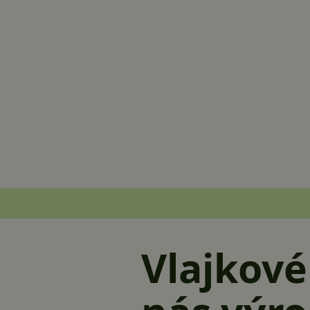
Vlajkové