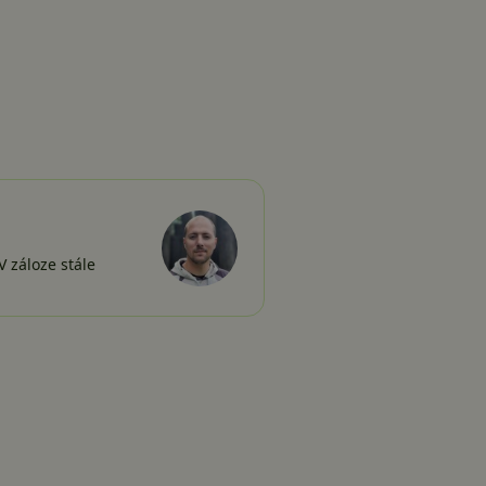
 záloze stále