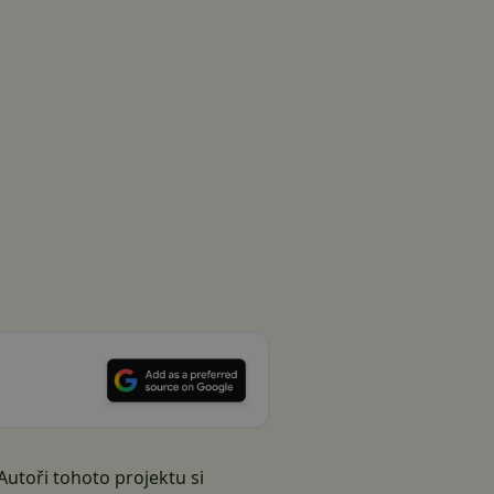
Autoři tohoto projektu si