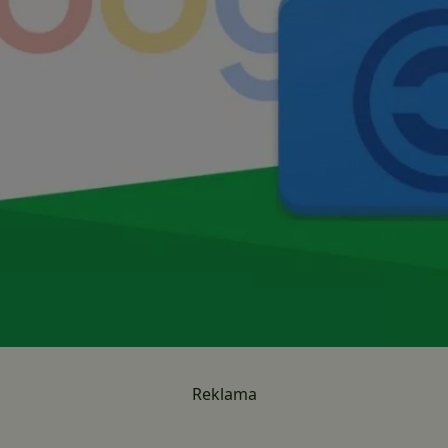
Reklama