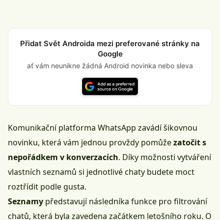
Přidat Svět Androida mezi preferované stránky na
Google
ať vám neunikne žádná Android novinka nebo sleva
Komunikační platforma
WhatsApp
zavádí šikovnou
novinku, která vám jednou provždy pomůže
zatočit s
nepořádkem v konverzacích
. Díky možnosti vytváření
vlastních seznamů si jednotlivé chaty budete moct
roztřídit podle gusta.
Seznamy
představují následníka funkce pro filtrování
chatů, která byla zavedena začátkem letošního roku. O