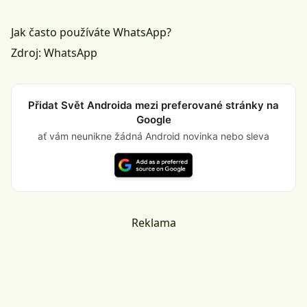
Jak často používáte WhatsApp?
Zdroj:
WhatsApp
Přidat Svět Androida mezi preferované stránky na
Google
ať vám neunikne žádná Android novinka nebo sleva
Reklama