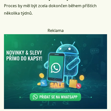
Proces by měl být zcela dokončen během příštích
několika týdnů.
Reklama