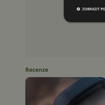
ZOBRAZIT P
Recenze