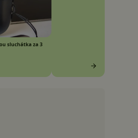
sou sluchátka za 3