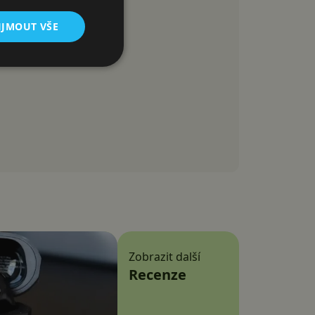
IJMOUT VŠE
Zobrazit další
Recenze