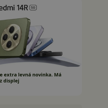
e extra levná novinka. Má
 displej