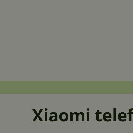
Xiaomi tele