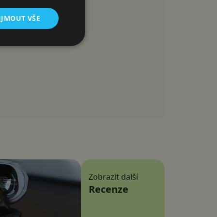
IJMOUT VŠE
Zobrazit další
Recenze