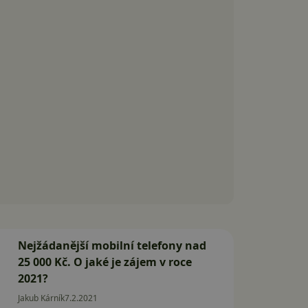
Nejžádanější mobilní telefony nad
25 000 Kč. O jaké je zájem v roce
2021?
Jakub Kárník
7.2.2021