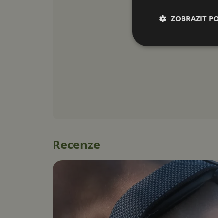
ZOBRAZIT P
Recenze