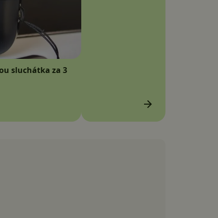
sou sluchátka za 3