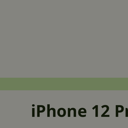
iPhone 12 P