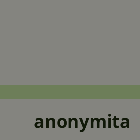
anonymita