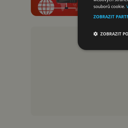
souborů cookie.
ZOBRAZIT PAR
ZOBRAZIT P