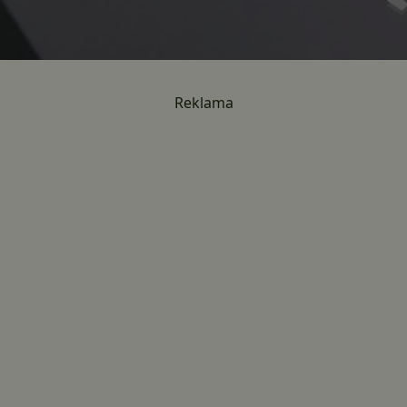
Reklama