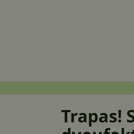
Trapas! 