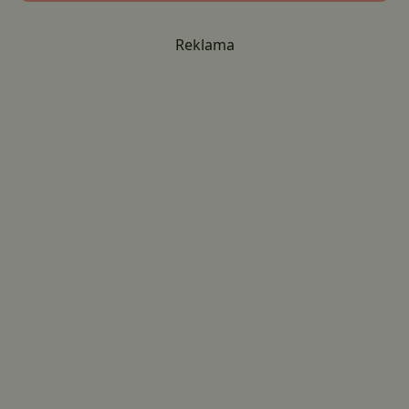
Reklama