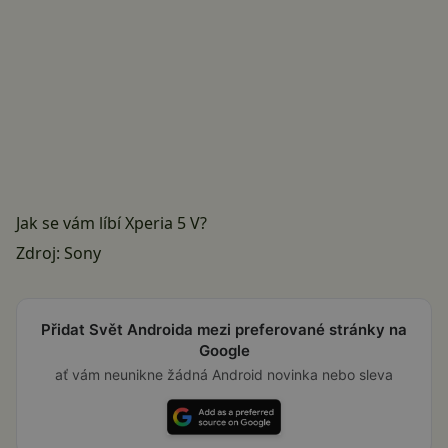
Jak se vám líbí Xperia 5 V?
Zdroj:
Sony
Přidat Svět Androida mezi preferované stránky na
Google
ať vám neunikne žádná Android novinka nebo sleva