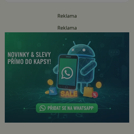
Reklama
Reklama