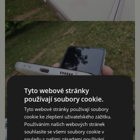
Tyto webové stránky
používají soubory cookie.
Tyto webové stránky používají soubory
cookie ke zlepšení uživatelského zážitku.
Používáním našich webových stránek
souhlasíte se všemi soubory cookie v
souladu s našimi zásadami používání