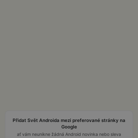
Přidat Svět Androida mezi preferované stránky na
Google
ať vám neunikne žádná Android novinka nebo sleva