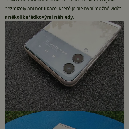
nezmizely ani notifikace, které je ale nyní možné vidět i
s několikařádkovými náhledy
.