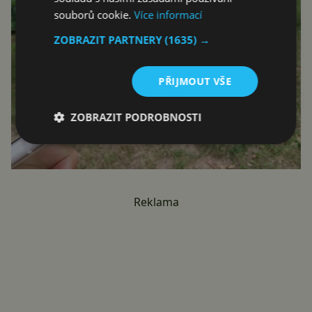
souborů cookie.
Více informací
ZOBRAZIT PARTNERY
(1635) →
PŘIJMOUT VŠE
ZOBRAZIT PODROBNOSTI
Reklama