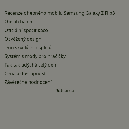
Recenze ohebného mobilu Samsung Galaxy Z Flip3
Obsah balení
Oficiální specifikace
Osvěžený design
Duo skvělých displejů
Systém s módy pro hračičky
Tak tak udýchá celý den
Cena a dostupnost
Závěrečné hodnocení
Reklama