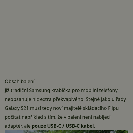
Obsah balení
Již tradiční Samsung krabička pro mobilní telefony
neobsahuje nic extra překvapivého. Stejně jako u řady
Galaxy S21 musí tedy noví majitelé skládacího Flipu
počítat například s tím, že v balení není nabíjecí
adaptér, ale
pouze USB-C / USB-C kabel
.