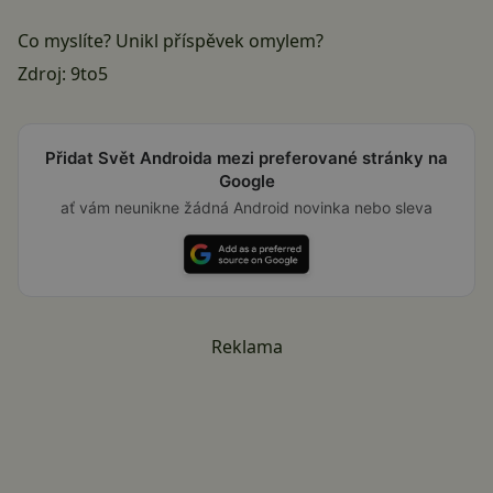
Co myslíte? Unikl příspěvek omylem?
Zdroj:
9to5
Přidat Svět Androida mezi preferované stránky na
Google
ať vám neunikne žádná Android novinka nebo sleva
Reklama