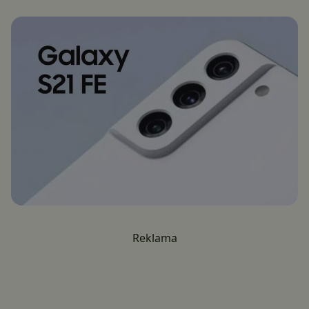
Reklama