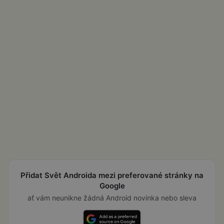
Přidat Svět Androida mezi preferované stránky na
Google
ať vám neunikne žádná Android novinka nebo sleva