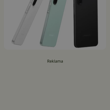
Reklama