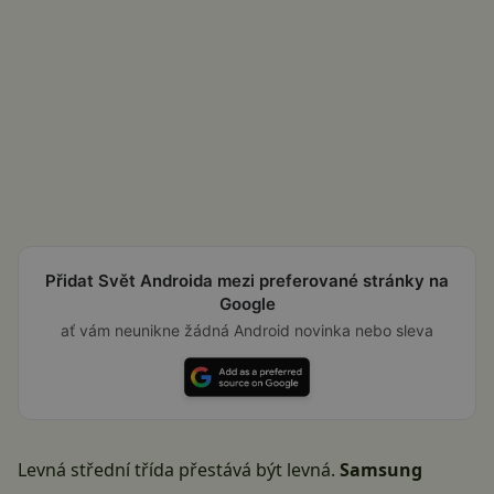
Přidat Svět Androida mezi preferované stránky na
Google
ať vám neunikne žádná Android novinka nebo sleva
Levná střední třída přestává být levná.
Samsung