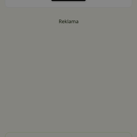
Reklama