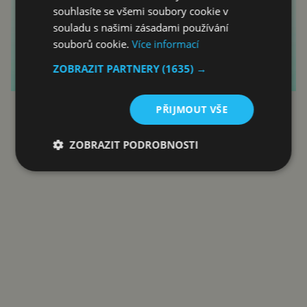
souhlasíte se všemi soubory cookie v
souladu s našimi zásadami používání
souborů cookie.
Více informací
ZOBRAZIT PARTNERY
(1635) →
PŘIJMOUT VŠE
Reklama
ZOBRAZIT PODROBNOSTI