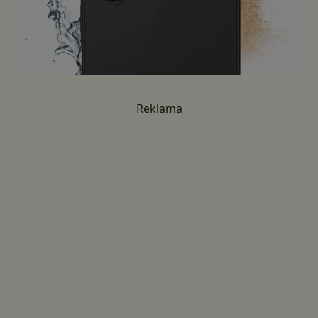
Reklama