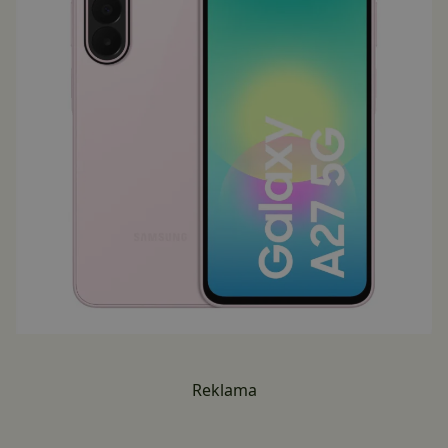
Reklama