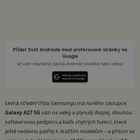
Přidat Svět Androida mezi preferované stránky na
Google
ať vám neunikne žádná Android novinka nebo sleva
Levná střední třída Samsungu má nového zástupce.
Galaxy A27 5G
sází na velký a plynulý displej, dlouhou
softwarovou podporu a balík chytrých funkcí, které
ještě nedávno patřily k dražším modelům – a přitom se