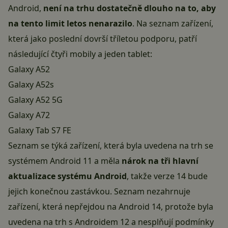
Android,
není na trhu dostatečně dlouho na to, aby
na tento limit letos nenarazilo
. Na seznam zařízení,
která jako poslední dovrší tříletou podporu, patří
následující čtyři mobily a jeden tablet:
Galaxy A52
Galaxy A52s
Galaxy A52 5G
Galaxy A72
Galaxy Tab S7 FE
Seznam se týká zařízení, která byla uvedena na trh se
systémem Android 11 a měla
nárok na tři hlavní
aktualizace systému Android
, takže verze 14 bude
jejich konečnou zastávkou. Seznam nezahrnuje
zařízení, která nepřejdou na Android 14, protože byla
uvedena na trh s Androidem 12 a nesplňují podmínky