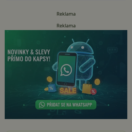
Reklama
Reklama