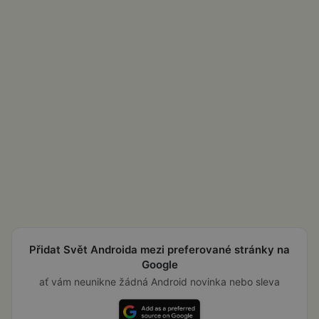
Přidat Svět Androida mezi preferované stránky na
Google
ať vám neunikne žádná Android novinka nebo sleva