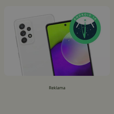
Reklama