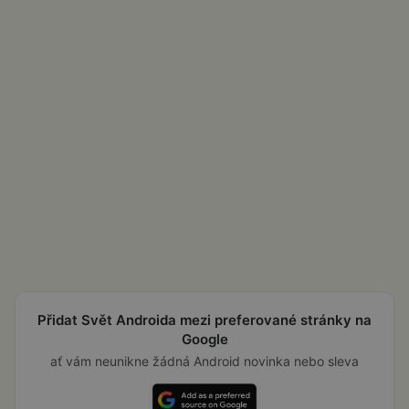
Přidat Svět Androida mezi preferované stránky na
Google
ať vám neunikne žádná Android novinka nebo sleva