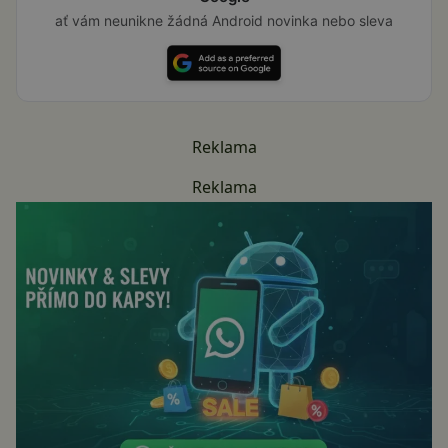
ať vám neunikne žádná Android novinka nebo sleva
Reklama
Reklama