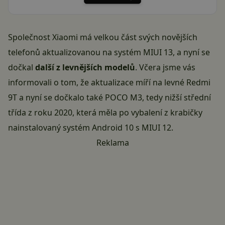
Společnost Xiaomi má velkou část svých novějších
telefonů aktualizovanou na systém MIUI 13, a nyní se
dočkal
další z levnějších modelů
. Včera jsme vás
informovali o tom, že aktualizace míří na levné
Redmi
9T
a nyní se dočkalo také POCO M3, tedy nižší střední
třída z roku 2020, která měla po vybalení z krabičky
nainstalovaný systém Android 10 s MIUI 12.
Reklama