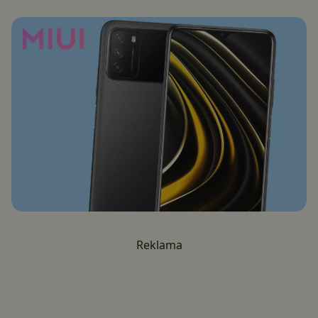
Reklama