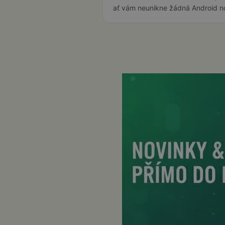
ať vám neunikne žádná Android n