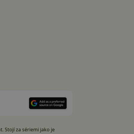
Stojí za sériemi jako je