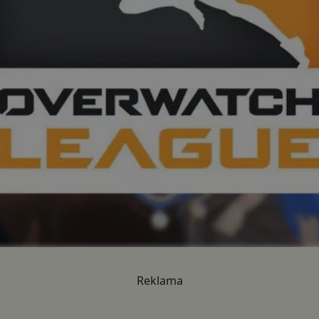
Reklama