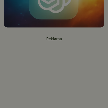
Reklama