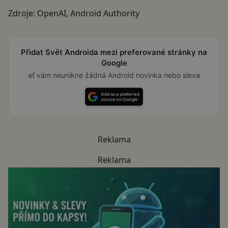
Zdroje:
OpenAI
,
Android Authority
Přidat Svět Androida mezi preferované stránky na
Google
ať vám neunikne žádná Android novinka nebo sleva
Reklama
Reklama