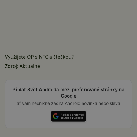
Využijete OP s NFC a čtečkou?
Zdroj:
Aktualne
Přidat Svět Androida mezi preferované stránky na
Google
ať vám neunikne žádná Android novinka nebo sleva