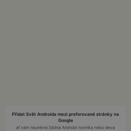
Přidat Svět Androida mezi preferované stránky na
Google
ať vám neunikne žádná Android novinka nebo sleva