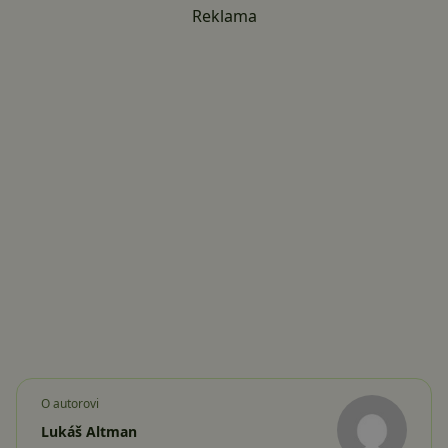
Reklama
O autorovi
Lukáš Altman