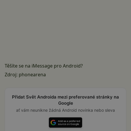
Těšíte se na iMessage pro Android?
Zdroj:
phonearena
Přidat Svět Androida mezi preferované stránky na
Google
ať vám neunikne žádná Android novinka nebo sleva