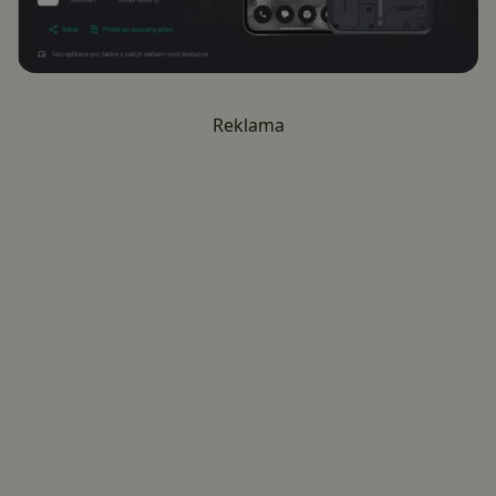
Reklama