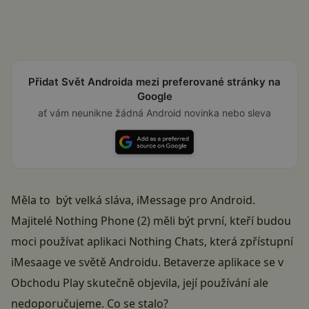
Přidat Svět Androida mezi preferované stránky na
Google
ať vám neunikne žádná Android novinka nebo sleva
Měla to být velká sláva,
iMessage
pro
Android
.
Majitelé Nothing Phone (2) měli být první, kteří budou
moci používat
aplikaci Nothing Chats, která zpřístupní
iMesaage ve světě Androidu
. Betaverze aplikace se v
Obchodu Play skutečně objevila, její používání ale
nedoporučujeme. Co se stalo?