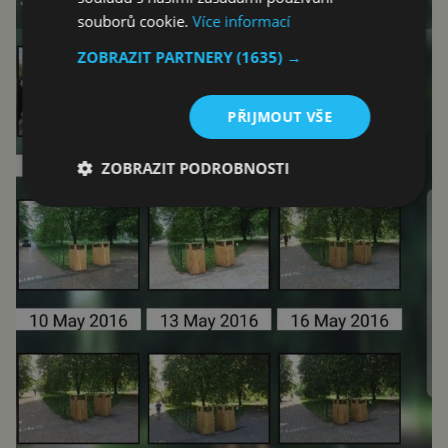
souborů cookie.
Více informací
ZOBRAZIT PARTNERY
(1635) →
PŘIJMOUT VŠE
ZOBRAZIT PODROBNOSTI