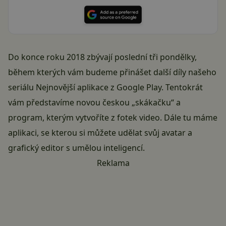
Do konce roku 2018 zbývají poslední tři pondělky,
během kterých vám budeme přinášet další díly našeho
seriálu Nejnovější aplikace z Google Play. Tentokrát
vám představíme novou českou „skákačku“ a
program, kterým vytvoříte z fotek video. Dále tu máme
aplikaci, se kterou si můžete udělat svůj avatar a
grafický editor s umělou inteligencí.
Reklama