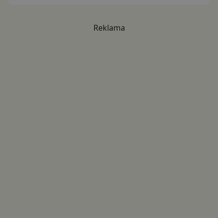
Reklama