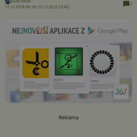
Karel Kilián
2
17.12.2018 06:18 (
12.12.2022 22:42)
Reklama