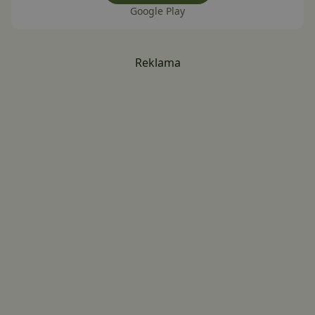
Google Play
Reklama