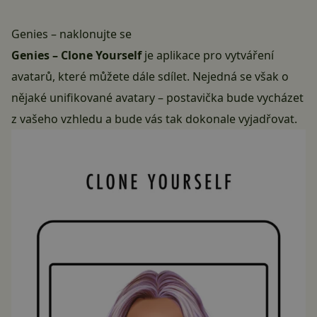
Genies – naklonujte se
Genies – Clone Yourself
je aplikace pro vytváření
avatarů, které můžete dále sdílet. Nejedná se však o
nějaké unifikované avatary – postavička bude vycházet
z vašeho vzhledu a bude vás tak dokonale vyjadřovat.