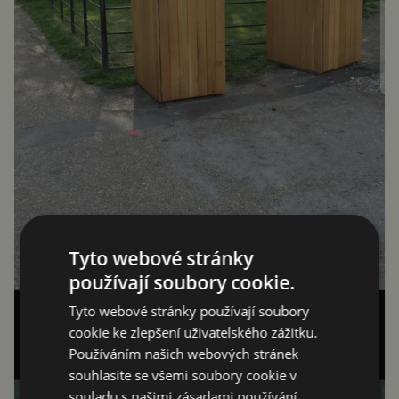
Tyto webové stránky
používají soubory cookie.
Tyto webové stránky používají soubory
cookie ke zlepšení uživatelského zážitku.
Používáním našich webových stránek
souhlasíte se všemi soubory cookie v
souladu s našimi zásadami používání