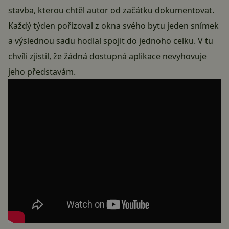
stavba, kterou chtěl autor od začátku dokumentovat.
Každý týden pořizoval z okna svého bytu jeden snímek
a výslednou sadu hodlal spojit do jednoho celku. V tu
chvíli zjistil, že žádná dostupná aplikace nevyhovuje
jeho představám.