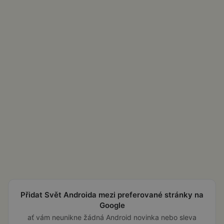
Přidat Svět Androida mezi preferované stránky na
Google
ať vám neunikne žádná Android novinka nebo sleva