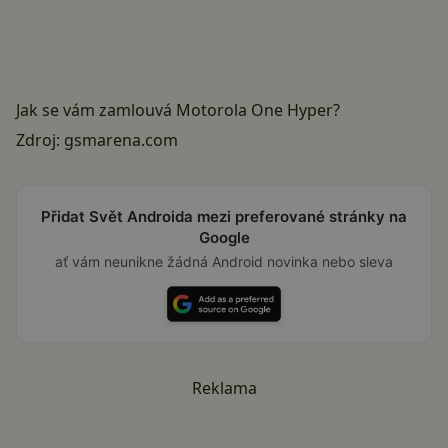
Jak se vám zamlouvá Motorola One Hyper?
Zdroj:
gsmarena.com
Přidat Svět Androida mezi preferované stránky na
Google
ať vám neunikne žádná Android novinka nebo sleva
Reklama