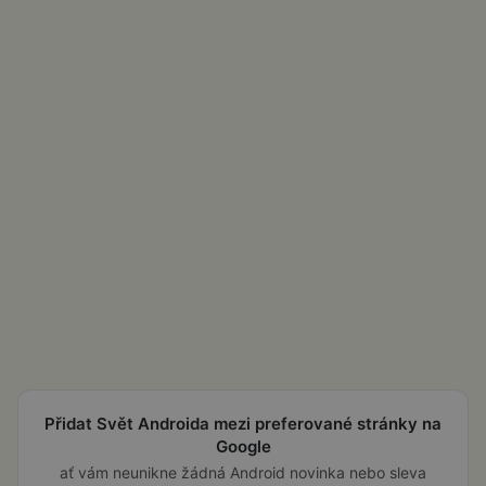
Přidat Svět Androida mezi preferované stránky na
Google
ať vám neunikne žádná Android novinka nebo sleva