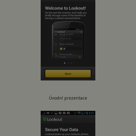
Úvodní prezentace