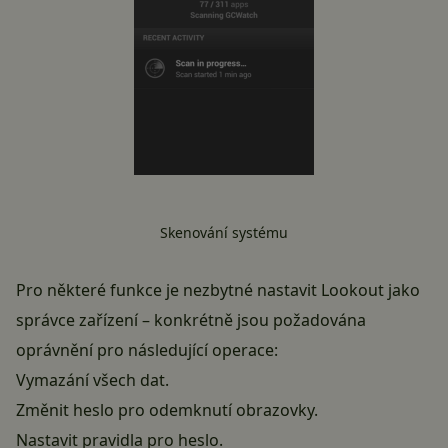
Skenování systému
Pro některé funkce je nezbytné nastavit Lookout jako
správce zařízení – konkrétně jsou požadována
oprávnění pro následující operace:
Vymazání všech dat.
Změnit heslo pro odemknutí obrazovky.
Nastavit pravidla pro heslo.