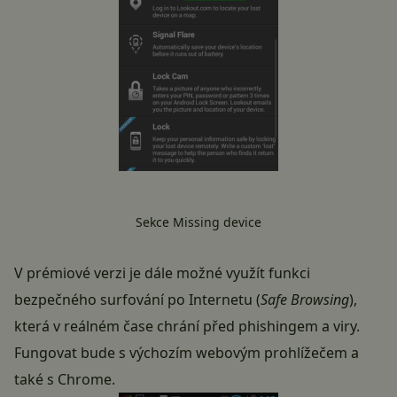
Sekce Missing device
V prémiové verzi je dále možné využít funkci
bezpečného surfování po Internetu (
Safe Browsing
),
která v reálném čase chrání před phishingem a viry.
Fungovat bude s výchozím webovým prohlížečem a
také s Chrome.