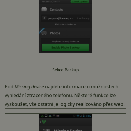
Sekce Backup
Pod
Missing device
najdete informace o možnostech
vyhledání ztraceného telefonu. Některé funkce lze
vyzkoušet, vše ostatní je logicky realizováno přes web.