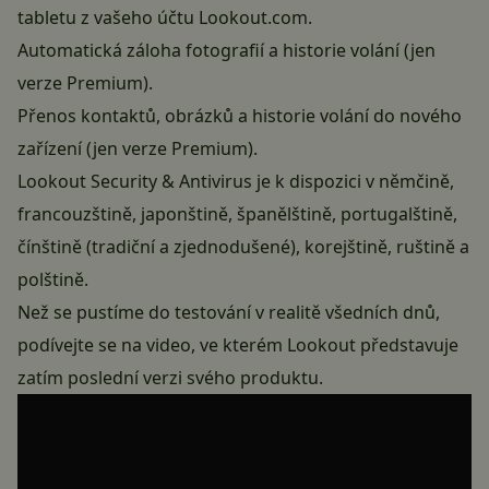
tabletu z vašeho účtu Lookout.com.
Automatická záloha fotografií a historie volání (jen
verze Premium).
Přenos kontaktů, obrázků a historie volání do nového
zařízení (jen verze Premium).
Lookout Security & Antivirus je k dispozici v němčině,
francouzštině, japonštině, španělštině, portugalštině,
čínštině (tradiční a zjednodušené), korejštině, ruštině a
polštině.
Než se pustíme do testování v realitě všedních dnů,
podívejte se na video, ve kterém Lookout představuje
zatím poslední verzi svého produktu.