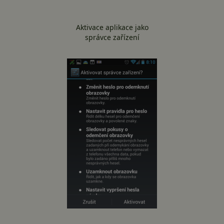
Aktivace aplikace jako
správce zařízení