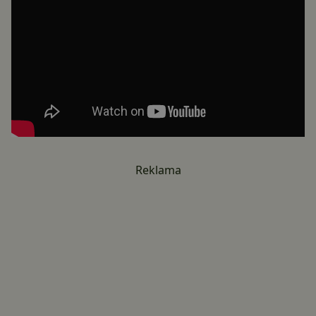
Reklama