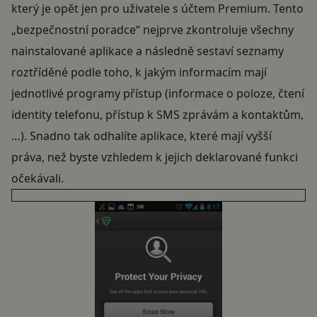
který je opět jen pro uživatele s účtem Premium. Tento
„bezpečnostní poradce“ nejprve zkontroluje všechny
nainstalované aplikace a následně sestaví seznamy
roztříděné podle toho, k jakým informacím mají
jednotlivé programy přístup (informace o poloze, čtení
identity telefonu, přístup k SMS zprávám a kontaktům,
…). Snadno tak odhalíte aplikace, které mají vyšší
práva, než byste vzhledem k jejich deklarované funkci
očekávali.