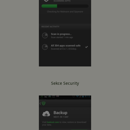
Sekce Security