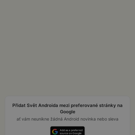
Přidat Svět Androida mezi preferované stránky na
Google
ať vám neunikne žádná Android novinka nebo sleva