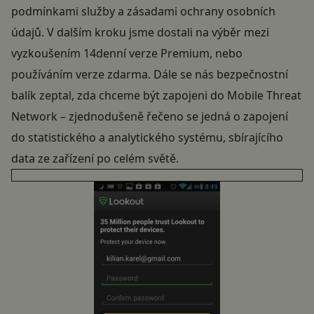
podmínkami služby a zásadami ochrany osobních
údajů. V dalším kroku jsme dostali na výběr mezi
vyzkoušením 14denní verze Premium, nebo
používáním verze zdarma. Dále se nás bezpečnostní
balík zeptal, zda chceme být zapojeni do Mobile Threat
Network – zjednodušeně řečeno se jedná o zapojení
do statistického a analytického systému, sbírajícího
data ze zařízení po celém světě.