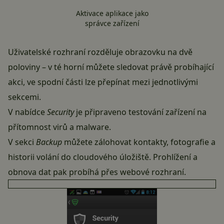
Aktivace aplikace jako
správce zařízení
Uživatelské rozhraní rozděluje obrazovku na dvě
poloviny – v té horní můžete sledovat právě probíhající
akci, ve spodní části lze přepínat mezi jednotlivými
sekcemi.
V nabídce
Security
je připraveno testování zařízení na
přítomnost virů a malware.
V sekci
Backup
můžete zálohovat kontakty, fotografie a
historii volání do cloudového úložiště. Prohlížení a
obnova dat pak probíhá přes webové rozhraní.