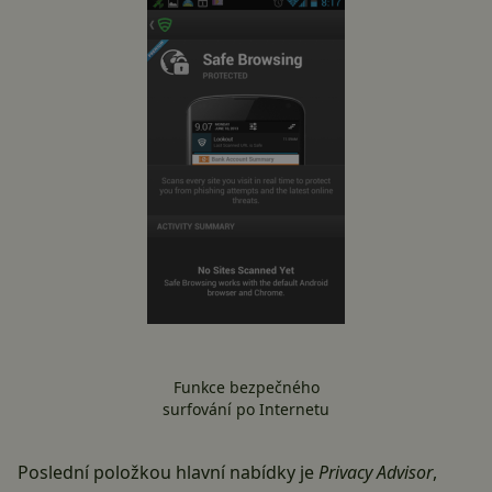
Funkce bezpečného
surfování po Internetu
Poslední položkou hlavní nabídky je
Privacy Advisor
,