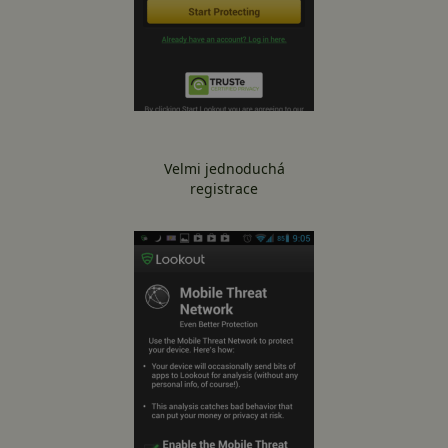
Velmi jednoduchá
registrace