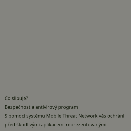
Co slibuje?
Bezpečnost a antivirový program
S pomocí systému Mobile Threat Network vás ochrání
před škodlivými aplikacemi reprezentovanými