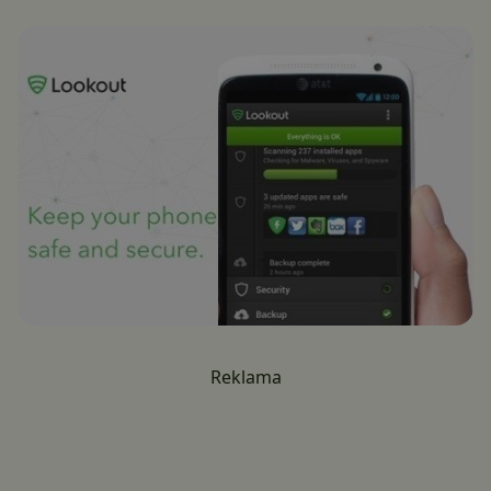
Reklama