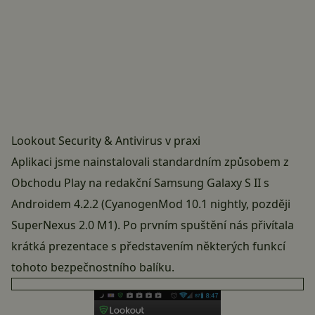
Lookout Security & Antivirus v praxi
Aplikaci jsme nainstalovali
standardním způsobem z
Obchodu Play
na redakční Samsung Galaxy S II s
Androidem 4.2.2 (CyanogenMod 10.1 nightly, později
SuperNexus 2.0 M1). Po prvním spuštění nás přivítala
krátká prezentace s představením některých funkcí
tohoto bezpečnostního balíku.