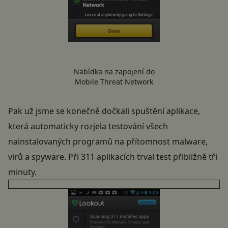
Nabídka na zapojení do
Mobile Threat Network
Pak už jsme se konečně dočkali spuštění aplikace,
která automaticky rozjela testování všech
nainstalovaných programů na přítomnost malware,
virů a spyware. Při 311 aplikacích trval test přibližně tři
minuty.