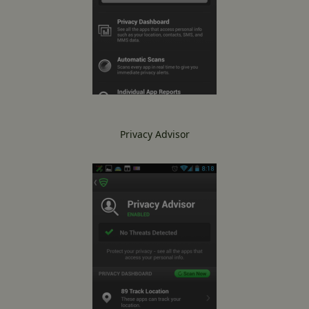
Privacy Advisor