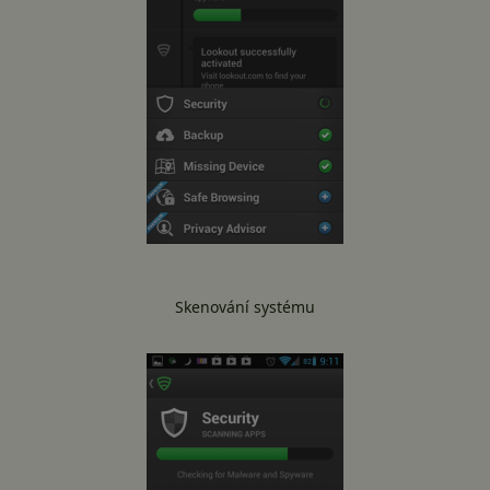
Skenování systému