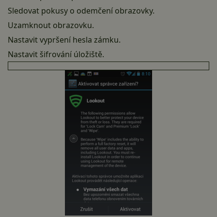
Sledovat pokusy o odemčení obrazovky.
Uzamknout obrazovku.
Nastavit vypršení hesla zámku.
Nastavit šifrování úložiště.