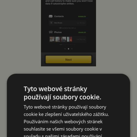
Úvodní prezentace
Tyto webové stránky
používají soubory cookie.
Tyto webové stránky používají soubory
cookie ke zlepšení uživatelského zážitku.
Používáním našich webových stránek
souhlasíte se všemi soubory cookie v
souladu s našimi zásadami používání