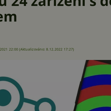
 24 zařízení s 
dem
2021 22:00 (
Aktualizováno:
8.12.2022 17:27)