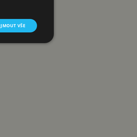
IJMOUT VŠE