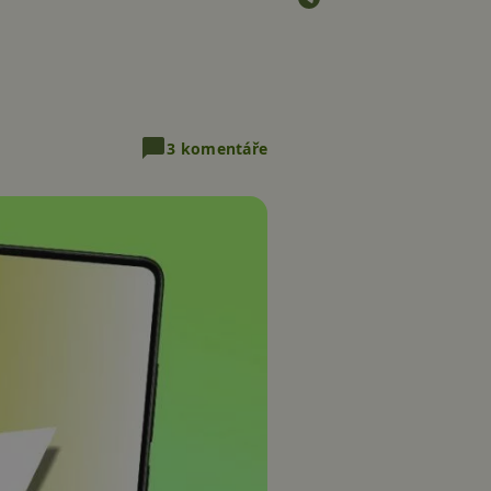
3 komentáře