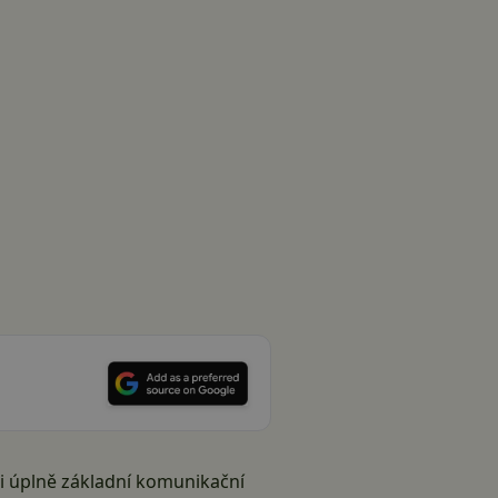
e i úplně základní komunikační