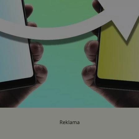
Reklama