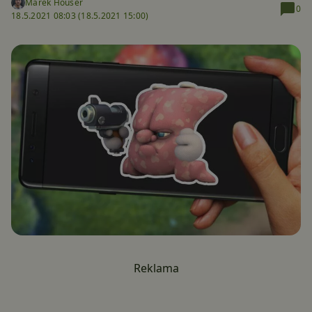
Marek Houser
0
18.5.2021 08:03 (
18.5.2021 15:00)
Reklama