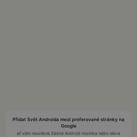
Přidat Svět Androida mezi preferované stránky na
Google
ať vám neunikne žádná Android novinka nebo sleva