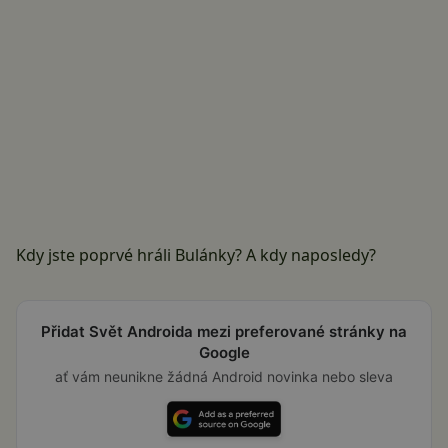
Kdy jste poprvé hráli Bulánky? A kdy naposledy?
Přidat Svět Androida mezi preferované stránky na
Google
ať vám neunikne žádná Android novinka nebo sleva