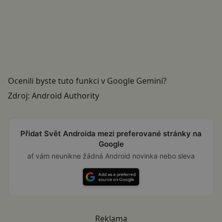
Ocenili byste tuto funkci v Google Gemini?
Zdroj:
Android Authority
Přidat Svět Androida mezi preferované stránky na
Google
ať vám neunikne žádná Android novinka nebo sleva
Reklama