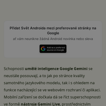
Přidat Svět Androida mezi preferované stránky na
Google
ať vám neunikne žádná Android novinka nebo sleva
Schopnosti
umělé inteligence Google Gemini
se
neustále posouvají, a to jak po stránce kvality
samotného jazykového modelu, tak i s ohledem na
funkce nacházející se ve webovém rozhraní či aplikaci.
Mobilní zařízení se dočkala dá se říct superschopnosti
ve formě
nástroje
Gemini Live
, prostřednictvím