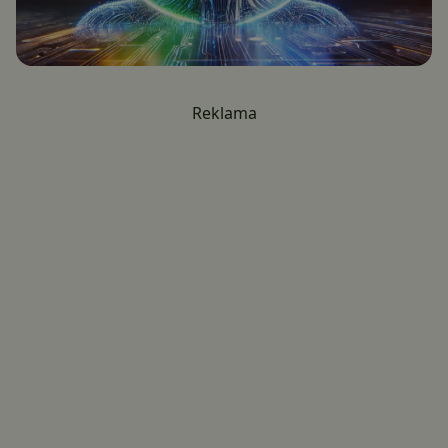
Reklama