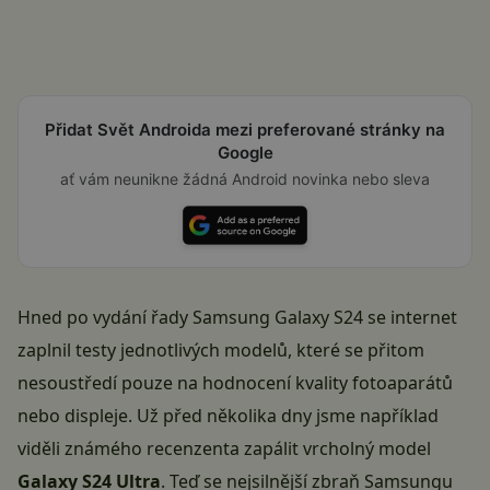
Přidat Svět Androida mezi preferované stránky na
Google
ať vám neunikne žádná Android novinka nebo sleva
Hned po vydání řady
Samsung Galaxy S24
se internet
zaplnil testy jednotlivých modelů, které se přitom
nesoustředí pouze na hodnocení kvality fotoaparátů
nebo displeje. Už před několika dny jsme například
viděli známého recenzenta zapálit vrcholný model
Galaxy S24 Ultra
. Teď se nejsilnější zbraň Samsungu