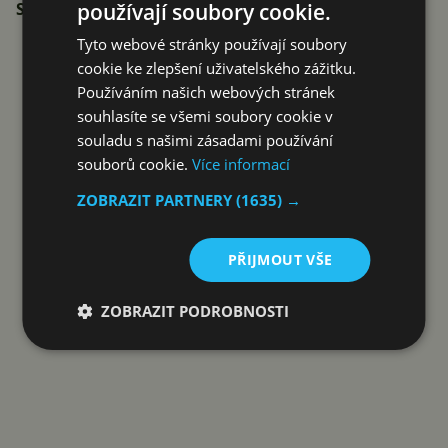
používají soubory cookie.
Samsungu
.
Tyto webové stránky používají soubory
cookie ke zlepšení uživatelského zážitku.
Reklama
Používáním našich webových stránek
souhlasíte se všemi soubory cookie v
souladu s našimi zásadami používání
souborů cookie.
Více informací
ZOBRAZIT PARTNERY
(1635) →
PŘIJMOUT VŠE
ZOBRAZIT PODROBNOSTI