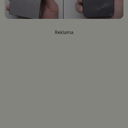
Reklama