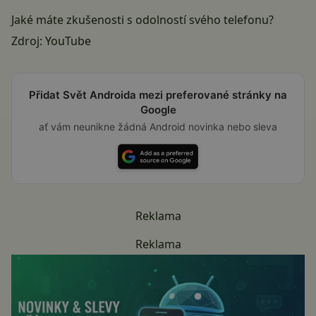
Jaké máte zkušenosti s odolností svého telefonu?
Zdroj:
YouTube
Přidat Svět Androida mezi preferované stránky na
Google
ať vám neunikne žádná Android novinka nebo sleva
Reklama
Reklama