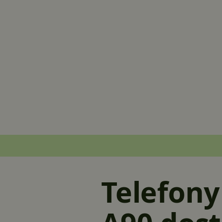
Telefony