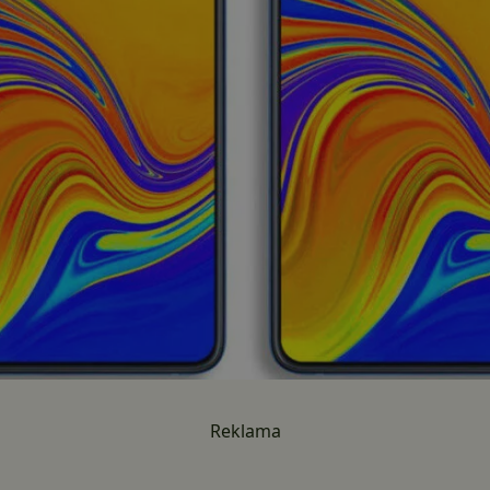
Reklama