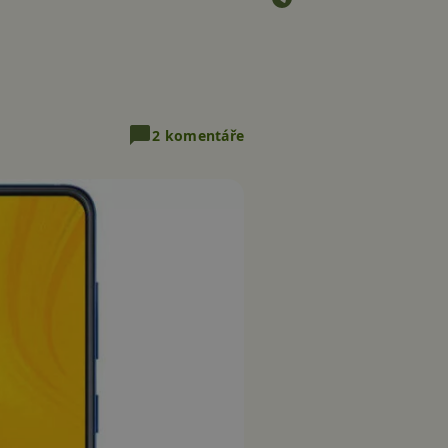
2 komentáře