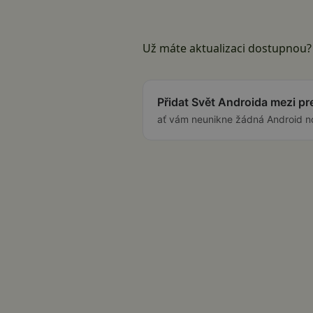
Už máte aktualizaci dostupnou?
Přidat Svět Androida mezi p
ať vám neunikne žádná Android n