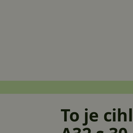
To je ci