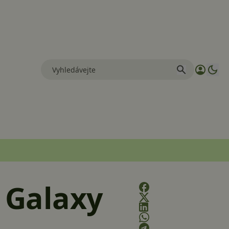
á Galaxy