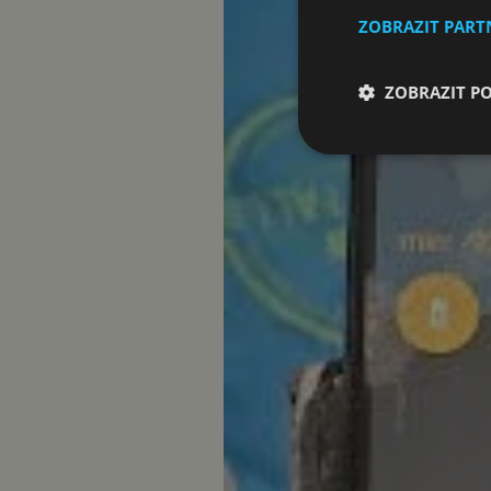
ZOBRAZIT PAR
ZOBRAZIT P