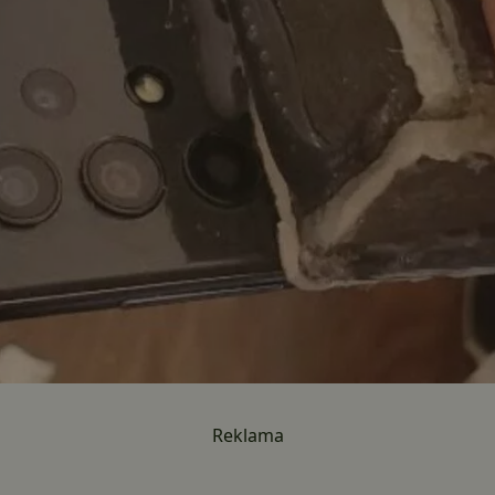
Reklama