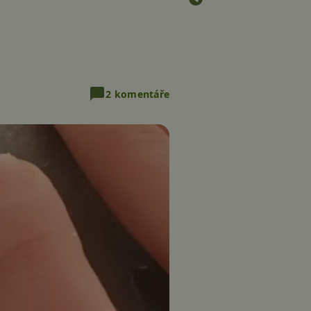
2 komentáře