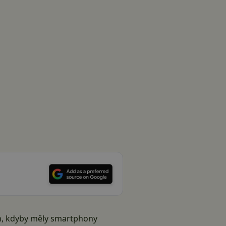
ajn, kdyby měly smartphony