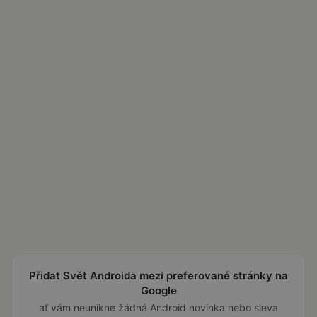
Přidat Svět Androida mezi preferované stránky na
Google
ať vám neunikne žádná Android novinka nebo sleva