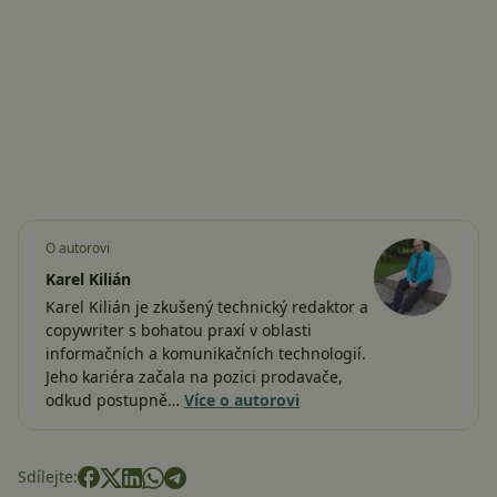
O autorovi
Karel Kilián
Karel Kilián je zkušený technický redaktor a
copywriter s bohatou praxí v oblasti
informačních a komunikačních technologií.
Jeho kariéra začala na pozici prodavače,
odkud postupně…
Více o autorovi
Sdílejte: