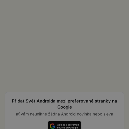
Přidat Svět Androida mezi preferované stránky na
Google
ať vám neunikne žádná Android novinka nebo sleva