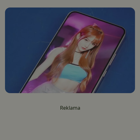
Reklama