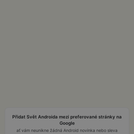
Přidat Svět Androida mezi preferované stránky na
Google
ať vám neunikne žádná Android novinka nebo sleva