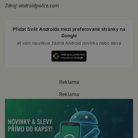
Zdroj:
androidpolice.com
Přidat Svět Androida mezi preferované stránky na
Google
ať vám neunikne žádná Android novinka nebo sleva
Reklama
Reklama